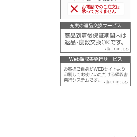
お電話でのご注文は
承っておりません