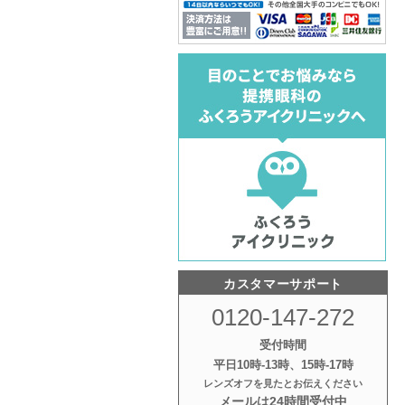
カスタマーサポート
0120-147-272
受付時間
平日10時‐13時、15時‐17時
レンズオフを見たとお伝えください
メールは24時間受付中