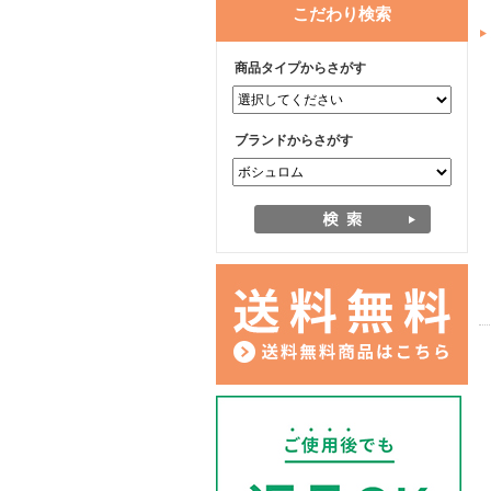
こだわり検索
商品タイプからさがす
ブランドからさがす