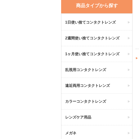
商品タイプから探す
1日使い捨てコンタクトレンズ
2週間使い捨てコンタクトレンズ
1ヶ月使い捨てコンタクトレンズ
乱視用コンタクトレンズ
遠近両用コンタクトレンズ
カラーコンタクトレンズ
レンズケア用品
メガネ