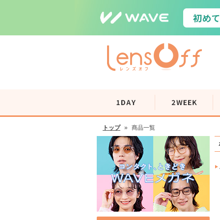
トップ
»
商品一覧