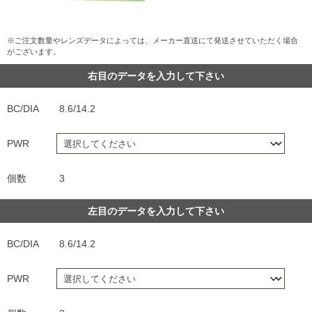
※ご注文数量やレンズデータによっては、メーカー直送にて発送させていただく場合
がございます。
右目のデータを入力して下さい
BC/DIA
8.6/14.2
PWR
個数
3
左目のデータを入力して下さい
BC/DIA
8.6/14.2
PWR