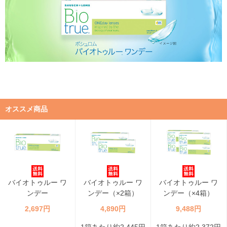
オススメ商品
バイオトゥルー ワ
バイオトゥルー ワ
バイオトゥルー ワ
ンデー
ンデー（×2箱）
ンデー（×4箱）
2,697円
4,890円
9,488円