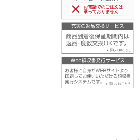
お電話でのご注文は
承っておりません