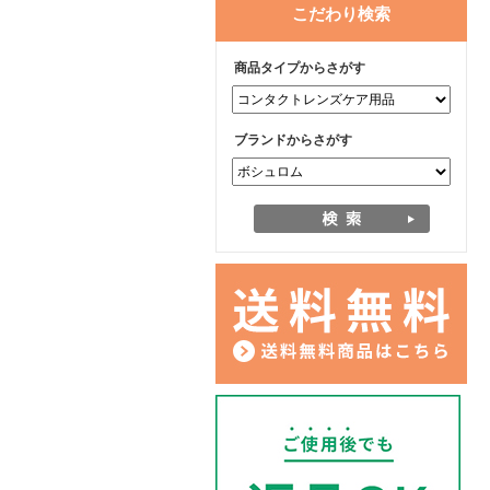
こだわり検索
商品タイプからさがす
ブランドからさがす