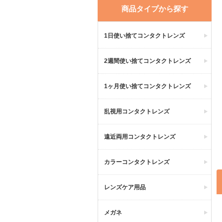
商品タイプから探す
1日使い捨てコンタクトレンズ
2週間使い捨てコンタクトレンズ
1ヶ月使い捨てコンタクトレンズ
乱視用コンタクトレンズ
遠近両用コンタクトレンズ
カラーコンタクトレンズ
レンズケア用品
メガネ