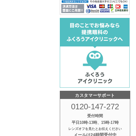
カスタマーサポート
0120-147-272
受付時間
平日10時‐13時、15時‐17時
レンズオフを見たとお伝えください
メールは24時間受付中