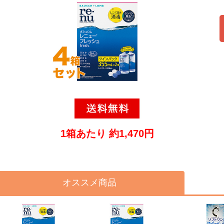
1箱あたり 約1,470円
オススメ商品