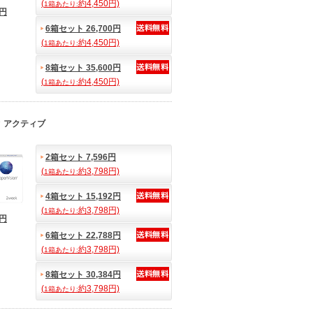
(
約4,450円)
1箱あたり:
2円
6箱セット 26,700円
(
約4,450円)
1箱あたり:
8箱セット 35,600円
(
約4,450円)
1箱あたり:
 アクティブ
2箱セット 7,596円
(
約3,798円)
1箱あたり:
4箱セット 15,192円
(
約3,798円)
1箱あたり:
8円
6箱セット 22,788円
(
約3,798円)
1箱あたり:
8箱セット 30,384円
(
約3,798円)
1箱あたり: