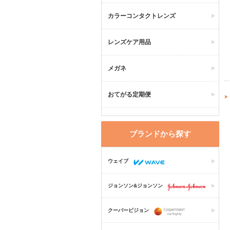
カラーコンタクトレンズ
レンズケア用品
メガネ
おてがる定期便
ブランドから探す
ウェイブ
ジョンソン&ジョンソン
クーパービジョン