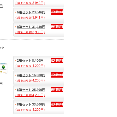
(
約3,942円)
1箱あたり:
0円
6箱セット 23,646円
(
約3,941円)
1箱あたり:
8箱セット 31,440円
(
約3,930円)
1箱あたり:
ック
2箱セット 8,400円
(
約4,200円)
1箱あたり:
4箱セット 16,800円
(
約4,200円)
1箱あたり:
7円
6箱セット 25,200円
(
約4,200円)
1箱あたり:
8箱セット 33,600円
(
約4,200円)
1箱あたり: