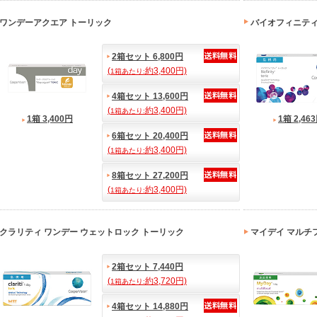
ワンデーアクエア トーリック
バイオフィニティ
2箱セット 6,800円
(
約3,400円)
1箱あたり:
4箱セット 13,600円
(
約3,400円)
1箱あたり:
1箱 3,400円
1箱 2,46
6箱セット 20,400円
(
約3,400円)
1箱あたり:
8箱セット 27,200円
(
約3,400円)
1箱あたり:
クラリティ ワンデー ウェットロック トーリック
マイデイ マルチ
2箱セット 7,440円
(
約3,720円)
1箱あたり:
4箱セット 14,880円