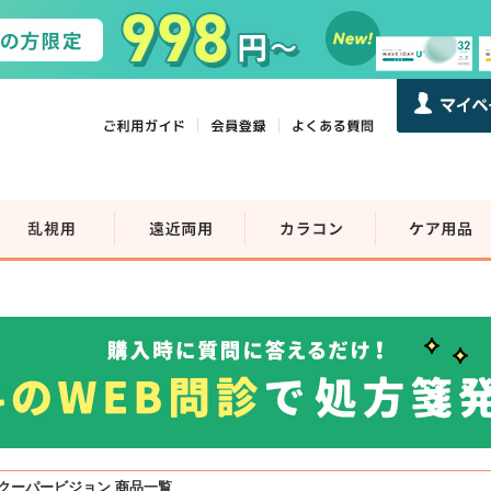
クーパービジョン 商品一覧