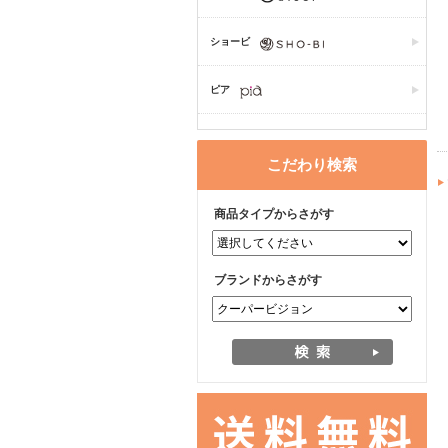
ショービ
ピア
こだわり検索
商品タイプからさがす
ブランドからさがす