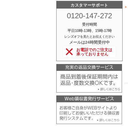
カスタマーサポート
0120-147-272
受付時間
平日10時‐13時、15時‐17時
レンズオフを見たとお伝えください
メールは24時間受付中
お電話でのご注文は
承っておりません