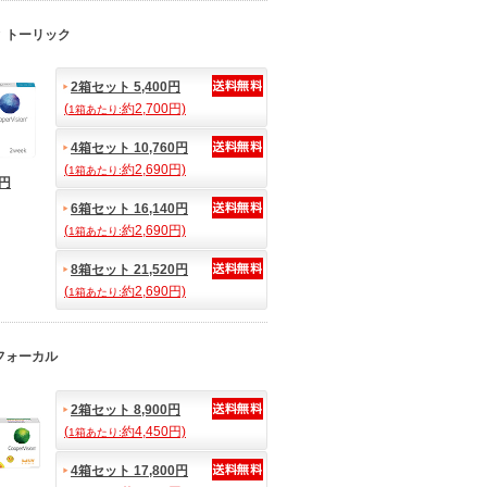
 トーリック
2箱セット 5,400円
(
約2,700円)
1箱あたり:
4箱セット 10,760円
(
約2,690円)
1箱あたり:
3円
6箱セット 16,140円
(
約2,690円)
1箱あたり:
8箱セット 21,520円
(
約2,690円)
1箱あたり:
フォーカル
2箱セット 8,900円
(
約4,450円)
1箱あたり:
4箱セット 17,800円