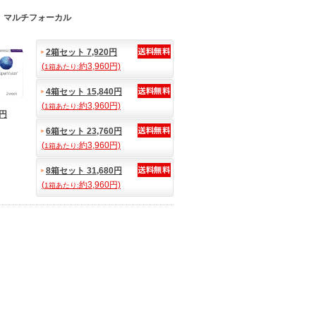
 マルチフォーカル
2箱セット 7,920円
(
約3,960円)
1箱あたり:
4箱セット 15,840円
(
約3,960円)
1箱あたり:
1円
6箱セット 23,760円
(
約3,960円)
1箱あたり:
8箱セット 31,680円
(
約3,960円)
1箱あたり: