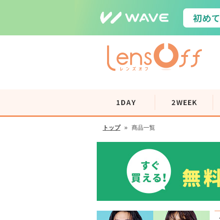
トップ
»
商品一覧