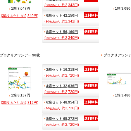
(
約2,343円)
30枚あたり:
1箱 7,047円
1箱 3,08
6箱セット 42,150円
(30枚あたり:約2,349円)
(
約2,342円)
30枚あたり:
8箱セット 56,160円
(
約2,340円)
30枚あたり:
プロクリアワンデー 90枚
プロクリアワン
2箱セット 16,318円
(
約2,720円)
30枚あたり:
4箱セット 32,636円
(
約2,720円)
30枚あたり:
1箱 8,137円
1箱 3,48
6箱セット 48,954円
(30枚あたり:約2,712円)
(
約2,720円)
30枚あたり:
8箱セット 65,272円
(
約2,720円)
30枚あたり: