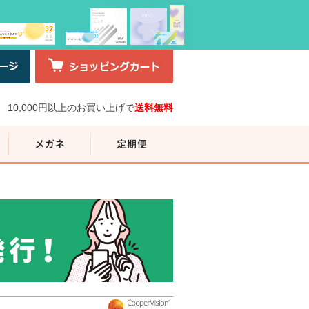
10,000円以上のお買い上げで
送料無料