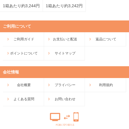
1箱あたり約3,244円
1箱あたり約3,242円
ご利用について
ご利用ガイド
お支払いと配送
返品について
ポイントについて
サイトマップ
会社情報
会社概要
プライバシー
利用規約
よくある質問
お問い合わせ