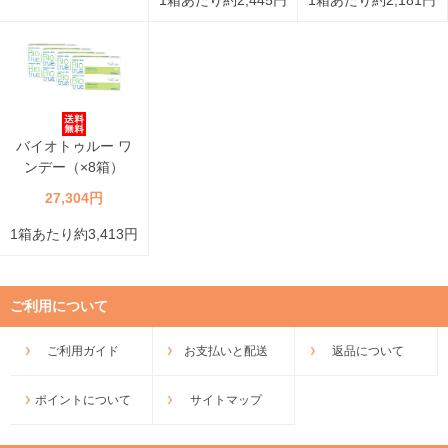
1箱あたり約2,445円
1箱あたり約2,181円
バイオトゥルー ワ
ンデー（×8箱）
27,304円
1箱あたり約3,413円
ご利用について
ご利用ガイド
お支払いと配送
返品について
ポイントについて
サイトマップ