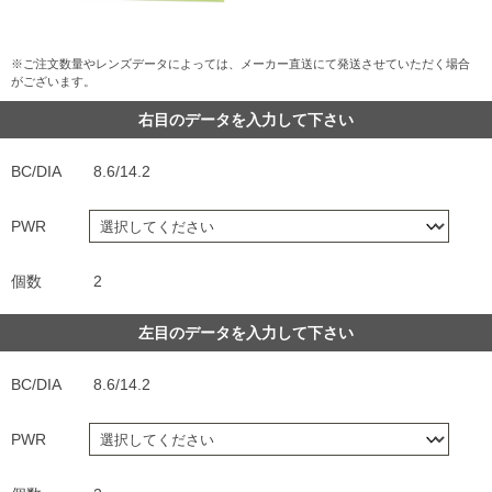
※ご注文数量やレンズデータによっては、メーカー直送にて発送させていただく場合
がございます。
右目のデータを入力して下さい
BC/DIA
8.6/14.2
PWR
個数
2
左目のデータを入力して下さい
BC/DIA
8.6/14.2
PWR