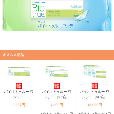
オススメ商品
バイオトゥルー ワ
バイオトゥルー ワ
バイオトゥルー ワ
ンデー
ンデー（×2箱）
ンデー（×6箱）
2,697円
4,890円
13,086円