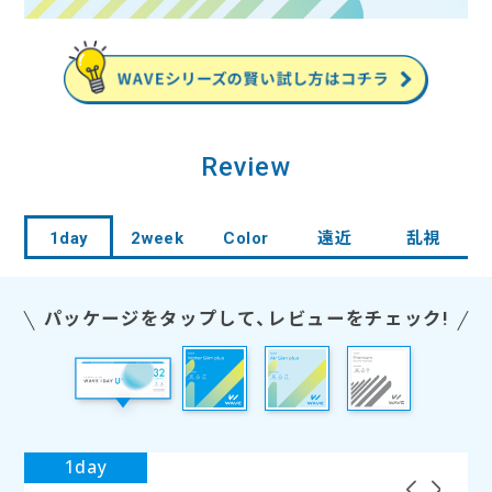
Review
1day
2week
Color
遠近
乱視
パッケージをタップして、レビューをチェック!