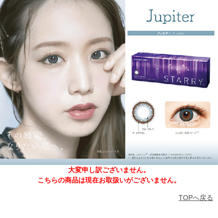
大変申し訳ございません。
こちらの商品は現在お取扱いがございません。
TOPへ戻る