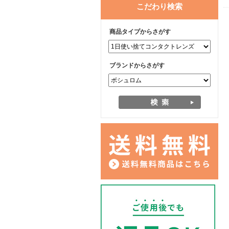
こだわり検索
商品タイプからさがす
ブランドからさがす