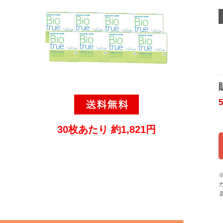
30枚あたり 約1,821円