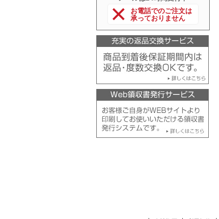
お電話でのご注文は
承っておりません