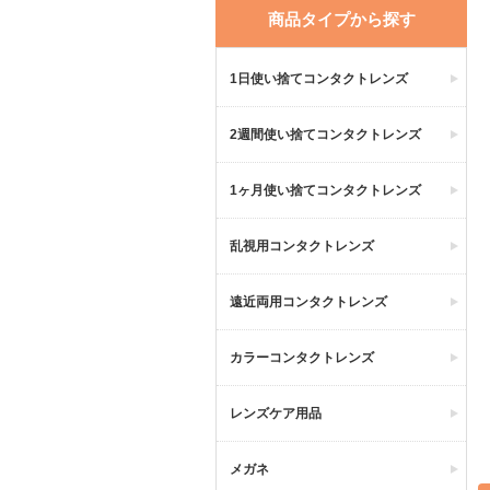
商品タイプから探す
1日使い捨てコンタクトレンズ
2週間使い捨てコンタクトレンズ
1ヶ月使い捨てコンタクトレンズ
乱視用コンタクトレンズ
遠近両用コンタクトレンズ
カラーコンタクトレンズ
レンズケア用品
メガネ