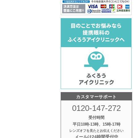
カスタマーサポート
0120-147-272
受付時間
平日10時‐13時、15時‐17時
レンズオフを見たとお伝えください
メールは24時間受付中