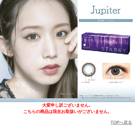
大変申し訳ございません。
こちらの商品は現在お取扱いがございません。
TOPへ戻る