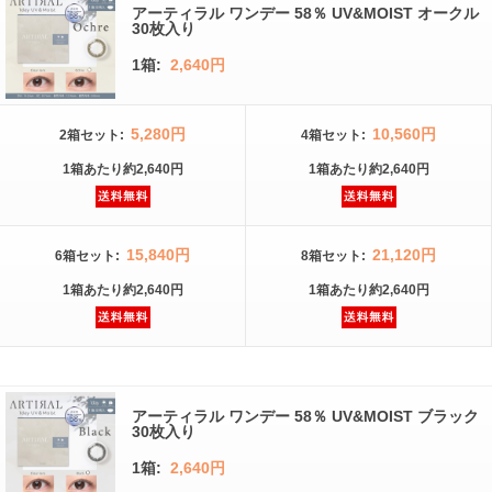
アーティラル ワンデー 58％ UV&MOIST オークル
30枚入り
1箱:
2,640円
5,280円
10,560円
2箱
セット
:
4箱
セット
:
1箱
あたり
約2,640円
1箱
あたり
約2,640円
15,840円
21,120円
6箱
セット
:
8箱
セット
:
1箱
あたり
約2,640円
1箱
あたり
約2,640円
アーティラル ワンデー 58％ UV&MOIST ブラック
30枚入り
1箱:
2,640円