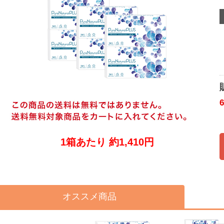
1箱あたり 約1,410円
オススメ商品