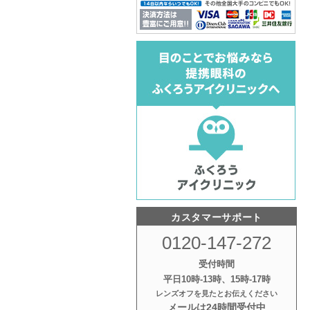
カスタマーサポート
0120-147-272
受付時間
平日10時‐13時、15時‐17時
レンズオフを見たとお伝えください
メールは24時間受付中