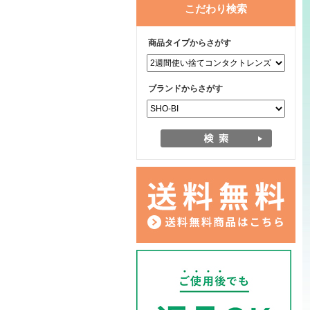
こだわり検索
商品タイプからさがす
ブランドからさがす