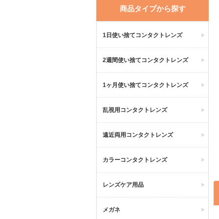
商品タイプから探す
1日使い捨てコンタクトレンズ
2週間使い捨てコンタクトレンズ
1ヶ月使い捨てコンタクトレンズ
乱視用コンタクトレンズ
遠近両用コンタクトレンズ
カラーコンタクトレンズ
レンズケア用品
メガネ