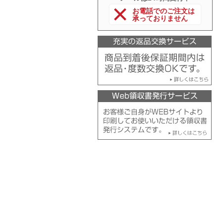
お電話でのご注文は
承っておりません