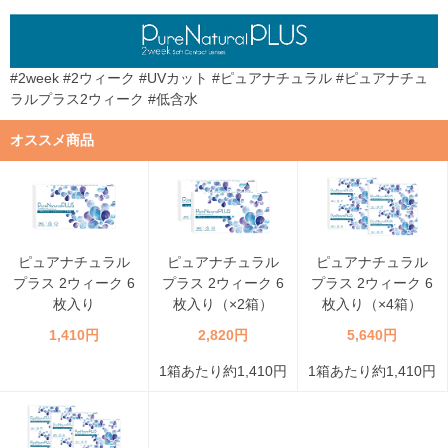
#2week #2ウィーク #UVカット #ピュアナチュラル #ピュアナチュ
ラルプラス2ウィーク #低含水
オススメ商品
ピュアナチュラル
ピュアナチュラル
ピュアナチュラル
プラス 2ウィーク 6
プラス 2ウィーク 6
プラス 2ウィーク 6
枚入り
枚入り（×2箱）
枚入り（×4箱）
1,410円
2,820円
5,640円
1箱あたり約1,410円
1箱あたり約1,410円