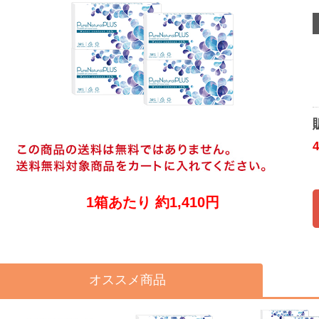
1箱あたり 約1,410円
オススメ商品