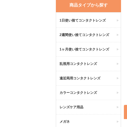
商品タイプから探す
1日使い捨てコンタクトレンズ
2週間使い捨てコンタクトレンズ
1ヶ月使い捨てコンタクトレンズ
乱視用コンタクトレンズ
遠近両用コンタクトレンズ
カラーコンタクトレンズ
レンズケア用品
メガネ