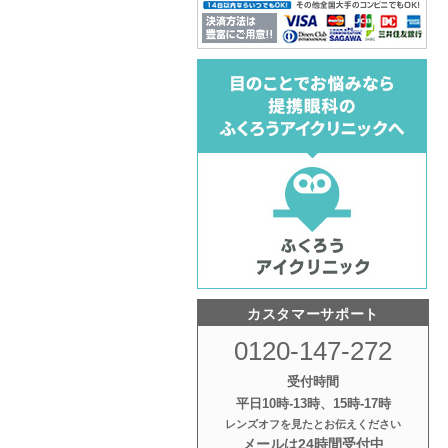
カスタマーサポート
0120-147-272
受付時間
平日10時‐13時、15時‐17時
レンズオフを見たとお伝えください
メールは24時間受付中