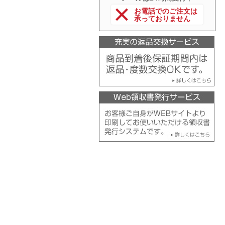
お電話でのご注文は
承っておりません