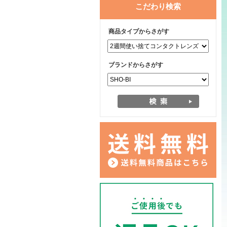
こだわり検索
商品タイプからさがす
ブランドからさがす