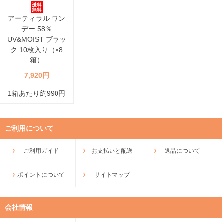
アーティラル ワン
デー 58％
UV&MOIST ブラッ
ク 10枚入り（×8
箱）
7,920円
1箱あたり約990円
ご利用について
ご利用ガイド
お支払いと配送
返品について
ポイントについて
サイトマップ
会社情報