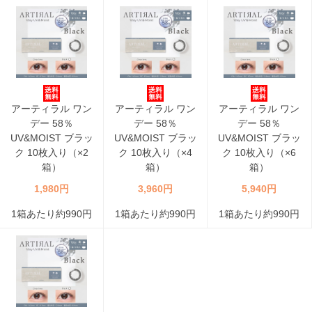
アーティラル ワン
アーティラル ワン
アーティラル ワン
デー 58％
デー 58％
デー 58％
UV&MOIST ブラッ
UV&MOIST ブラッ
UV&MOIST ブラッ
ク 10枚入り（×2
ク 10枚入り（×4
ク 10枚入り（×6
箱）
箱）
箱）
1,980円
3,960円
5,940円
1箱あたり約990円
1箱あたり約990円
1箱あたり約990円