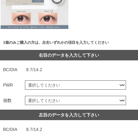
1箱のみご購入の方は、左右いずれかの項目を入力してください
右目のデータを入力して下さい
BC/DIA
8.7/14.2
PWR
個数
左目のデータを入力して下さい
BC/DIA
8.7/14.2