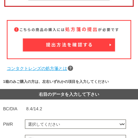
コンタクトレンズの処方箋とは
1箱のみご購入の方は、左右いずれかの項目を入力してください
右目のデータを入力して下さい
BC/DIA
8.4/14.2
PWR