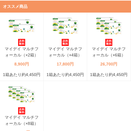
オススメ商品
マイデイ マルチフ
マイデイ マルチフ
マイデイ マルチフ
ォーカル（×2箱）
ォーカル（×4箱）
ォーカル（×6箱）
8,900円
17,800円
26,700円
1箱あたり約4,450円
1箱あたり約4,450円
1箱あたり約4,450円
マイデイ マルチフ
ォーカル（×8箱）