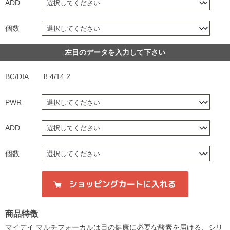
ADD
個数
左目のデータを入力して下さい
BC/DIA
8.4/14.2
PWR
ADD
個数
商品特徴
マイデイ マルチフォーカルは目の健康に必要な酸素を届ける、シリ