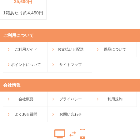
35,600円
1箱あたり約4,450円
ご利用について
ご利用ガイド
お支払いと配送
返品について
ポイントについて
サイトマップ
会社情報
会社概要
プライバシー
利用規約
よくある質問
お問い合わせ