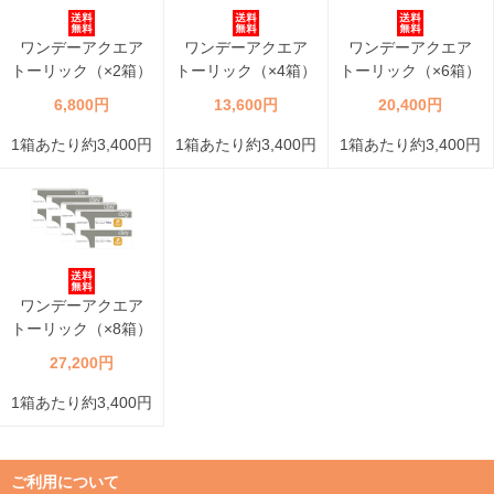
ワンデーアクエア
ワンデーアクエア
ワンデーアクエア
トーリック（×2箱）
トーリック（×4箱）
トーリック（×6箱）
6,800円
13,600円
20,400円
1箱あたり約3,400円
1箱あたり約3,400円
1箱あたり約3,400円
ワンデーアクエア
トーリック（×8箱）
27,200円
1箱あたり約3,400円
ご利用について