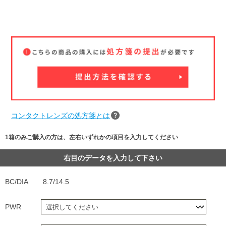
コンタクトレンズの処方箋とは
1箱のみご購入の方は、左右いずれかの項目を入力してください
右目のデータを入力して下さい
BC/DIA
8.7/14.5
PWR