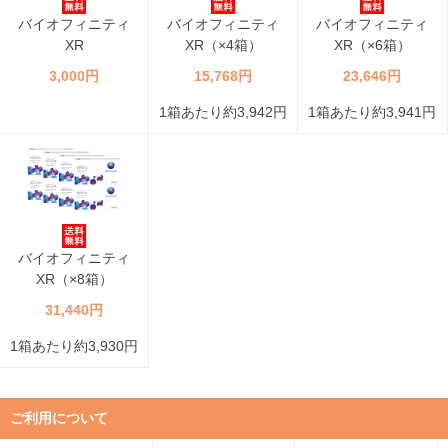
バイオフィニティ
バイオフィニティ
バイオフィニティ
XR
XR（×4箱）
XR（×6箱）
3,000円
15,768円
23,646円
1箱あたり約3,942円
1箱あたり約3,941円
バイオフィニティ
XR（×8箱）
31,440円
1箱あたり約3,930円
ご利用について