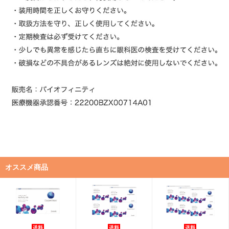
オススメ商品