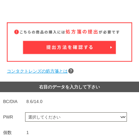
コンタクトレンズの処方箋とは
右目のデータを入力して下さい
BC/DIA
8.6/14.0
PWR
個数
1