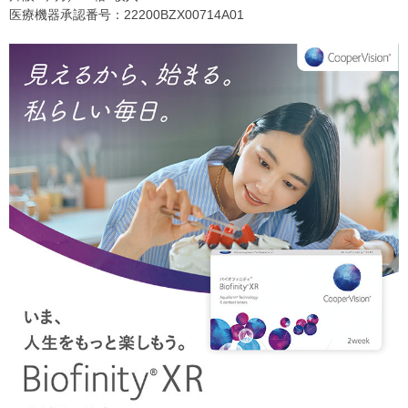
医療機器承認番号：22200BZX00714A01