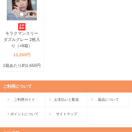
モラクマンスリー
ダズルグレー 2枚入
り（×8箱）
13,200円
1箱あたり約1,650円
ご利用について
ご利用ガイド
お支払いと配送
返品について
ポイントについて
サイトマップ