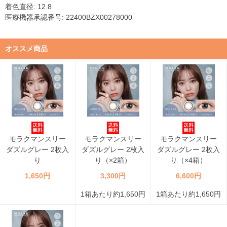
着色直径: 12.8
医療機器承認番号: 22400BZX00278000
オススメ商品
モラクマンスリー
モラクマンスリー
モラクマンスリー
ダズルグレー 2枚入
ダズルグレー 2枚入
ダズルグレー 2枚入
り
り（×2箱）
り（×4箱）
1,650円
3,300円
6,600円
1箱あたり約1,650円
1箱あたり約1,650円