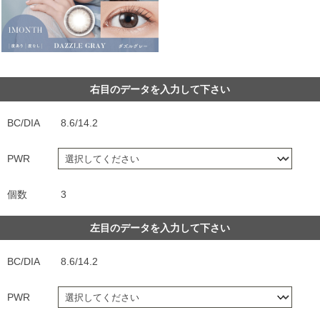
右目のデータを入力して下さい
BC/DIA
8.6/14.2
PWR
個数
3
左目のデータを入力して下さい
BC/DIA
8.6/14.2
PWR