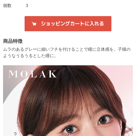
個数
3
商品特徴
ムラのあるグレーに細いフチを付けることで瞳に立体感を。子猫の
ようなうるうるとした瞳に。