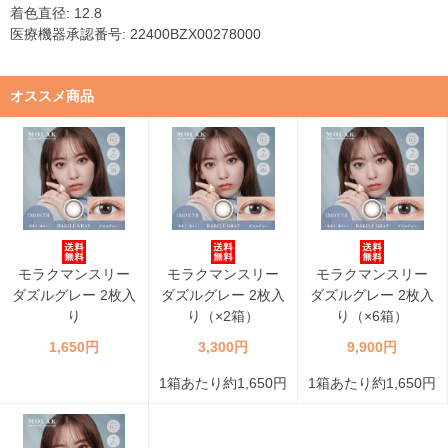
着色直径: 12.8
医療機器承認番号: 22400BZX00278000
オススメ商品
モラクマンスリー
モラクマンスリー
モラクマンスリー
ダズルグレー 2枚入
ダズルグレー 2枚入
ダズルグレー 2枚入
り
り（×2箱）
り（×6箱）
1,650円
3,300円
9,900円
1箱あたり約1,650円
1箱あたり約1,650円