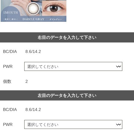
右目のデータを入力して下さい
BC/DIA
8.6/14.2
PWR
個数
2
左目のデータを入力して下さい
BC/DIA
8.6/14.2
PWR