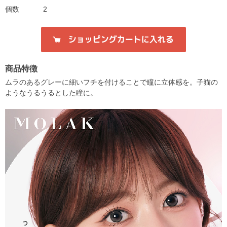
個数
2
商品特徴
ムラのあるグレーに細いフチを付けることで瞳に立体感を。子猫の
ようなうるうるとした瞳に。