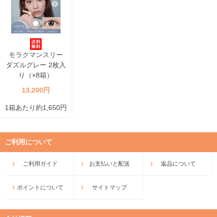
モラクマンスリー
ダズルグレー 2枚入
り（×8箱）
13,200円
1箱あたり約1,650円
ご利用について
ご利用ガイド
お支払いと配送
返品について
ポイントについて
サイトマップ