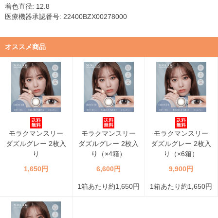
着色直径: 12.8
医療機器承認番号: 22400BZX00278000
オススメ商品
モラクマンスリー
モラクマンスリー
モラクマンスリー
ダズルグレー 2枚入
ダズルグレー 2枚入
ダズルグレー 2枚入
り
り（×4箱）
り（×6箱）
1,650円
6,600円
9,900円
1箱あたり約1,650円
1箱あたり約1,650円