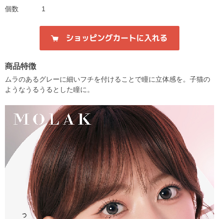
個数
1
商品特徴
ムラのあるグレーに細いフチを付けることで瞳に立体感を。子猫の
ようなうるうるとした瞳に。