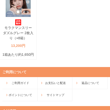
モラクマンスリー
ダズルグレー 2枚入
り（×8箱）
13,200円
1箱あたり約1,650円
ご利用について
ご利用ガイド
お支払いと配送
返品について
ポイントについて
サイトマップ