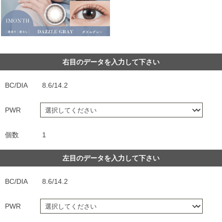
右目のデータを入力して下さい
BC/DIA
8.6/14.2
PWR
個数
1
左目のデータを入力して下さい
BC/DIA
8.6/14.2
PWR