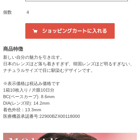
個数
4
商品特徴
新しい自分の魅力を引き出す。
日本のレンズほど落ち着きすぎず、韓国レンズほど明るすぎない、
ナチュラルサイズで目に馴染むデザインです。
※表示価格は税込み価格です
1箱10枚入り / 片眼10日分
BC(ベースカーブ): 8.6mm
DIA(レンズ径): 14.2mm
着色外径：13.3mm
医療機器承認番号:22900BZX00118000