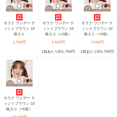
モラク ワンデー テ
モラク ワンデー テ
モラク ワンデー テ
ィントブラウン 10
ィントブラウン 10
ィントブラウン 10
枚入り
枚入り（×2箱）
枚入り（×4箱）
1,760円
3,520円
7,040円
1箱あたり約1,760円
1箱あたり約1,760円
モラク ワンデー テ
ィントブラウン 10
枚入り（×6箱）
10,560円