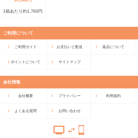
1箱あたり約1,760円
ご利用について
ご利用ガイド
お支払いと配送
返品について
ポイントについて
サイトマップ
会社情報
会社概要
プライバシー
利用規約
よくある質問
お問い合わせ