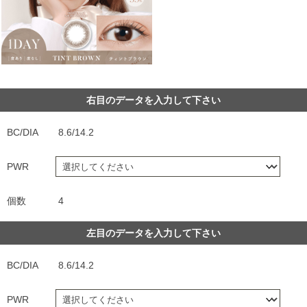
右目のデータを入力して下さい
BC/DIA
8.6/14.2
PWR
個数
4
左目のデータを入力して下さい
BC/DIA
8.6/14.2
PWR