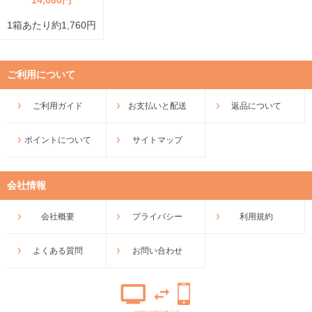
1箱あたり約1,760円
ご利用について
ご利用ガイド
お支払いと配送
返品について
ポイントについて
サイトマップ
会社情報
会社概要
プライバシー
利用規約
よくある質問
お問い合わせ