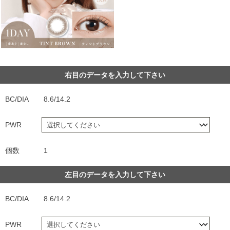
右目のデータを入力して下さい
BC/DIA
8.6/14.2
PWR
個数
1
左目のデータを入力して下さい
BC/DIA
8.6/14.2
PWR