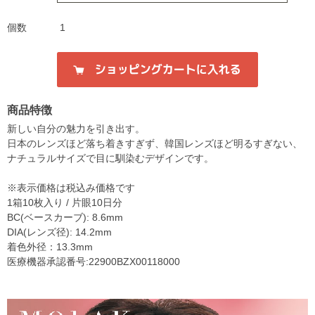
個数
1
商品特徴
新しい自分の魅力を引き出す。
日本のレンズほど落ち着きすぎず、韓国レンズほど明るすぎない、
ナチュラルサイズで目に馴染むデザインです。
※表示価格は税込み価格です
1箱10枚入り / 片眼10日分
BC(ベースカーブ): 8.6mm
DIA(レンズ径): 14.2mm
着色外径：13.3mm
医療機器承認番号:22900BZX00118000