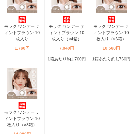
モラク ワンデー テ
モラク ワンデー テ
モラク ワンデー テ
ィントブラウン 10
ィントブラウン 10
ィントブラウン 10
枚入り
枚入り（×4箱）
枚入り（×6箱）
1,760円
7,040円
10,560円
1箱あたり約1,760円
1箱あたり約1,760円
モラク ワンデー テ
ィントブラウン 10
枚入り（×8箱）
14,080円