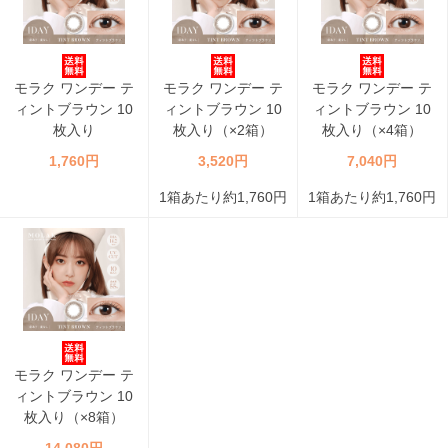
モラク ワンデー テ
モラク ワンデー テ
モラク ワンデー テ
ィントブラウン 10
ィントブラウン 10
ィントブラウン 10
枚入り
枚入り（×2箱）
枚入り（×4箱）
1,760円
3,520円
7,040円
1箱あたり約1,760円
1箱あたり約1,760円
モラク ワンデー テ
ィントブラウン 10
枚入り（×8箱）
14,080円