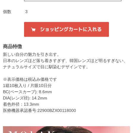
個数
3
商品特徴
新しい自分の魅力を引き出す。
日本のレンズほど落ち着きすぎず、韓国レンズほど明るすぎない、
ナチュラルサイズで目に馴染むデザインです。
※表示価格は税込み価格です
1箱10枚入り / 片眼10日分
BC(ベースカーブ): 8.6mm
DIA(レンズ径): 14.2mm
着色外径：13.3mm
医療機器承認番号:22900BZX00118000