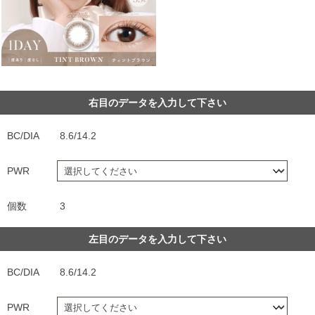
右目のデータを入力して下さい
BC/DIA
8.6/14.2
PWR
個数
3
左目のデータを入力して下さい
BC/DIA
8.6/14.2
PWR