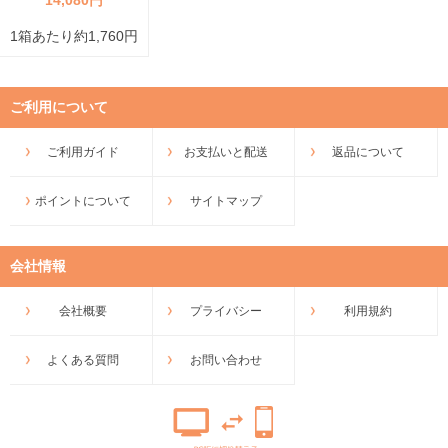
1箱あたり約1,760円
ご利用について
ご利用ガイド
お支払いと配送
返品について
ポイントについて
サイトマップ
会社情報
会社概要
プライバシー
利用規約
よくある質問
お問い合わせ