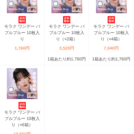
モラク ワンデー バ
モラク ワンデー バ
モラク ワンデー バ
ブルブルー 10枚入
ブルブルー 10枚入
ブルブルー 10枚入
り
り（×2箱）
り（×4箱）
1,760円
3,520円
7,040円
1箱あたり約1,760円
1箱あたり約1,760円
モラク ワンデー バ
ブルブルー 10枚入
り（×6箱）
10,560円