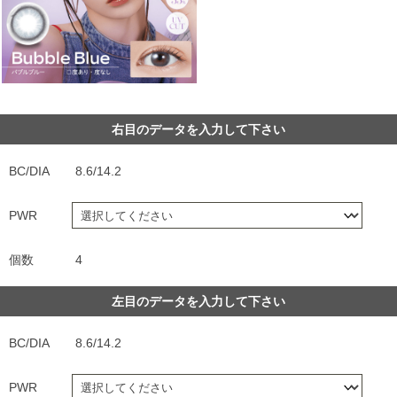
右目のデータを入力して下さい
BC/DIA
8.6/14.2
PWR
個数
4
左目のデータを入力して下さい
BC/DIA
8.6/14.2
PWR