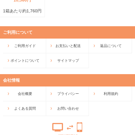
1箱あたり約1,760円
ご利用について
ご利用ガイド
お支払いと配送
返品について
ポイントについて
サイトマップ
会社情報
会社概要
プライバシー
利用規約
よくある質問
お問い合わせ