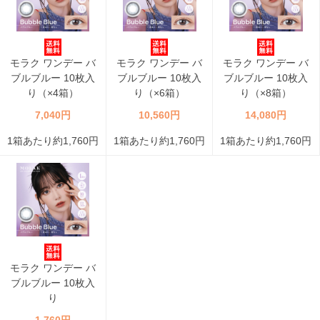
モラク ワンデー バ
モラク ワンデー バ
モラク ワンデー バ
ブルブルー 10枚入
ブルブルー 10枚入
ブルブルー 10枚入
り（×4箱）
り（×6箱）
り（×8箱）
7,040円
10,560円
14,080円
1箱あたり約1,760円
1箱あたり約1,760円
1箱あたり約1,760円
モラク ワンデー バ
ブルブルー 10枚入
り
1,760円