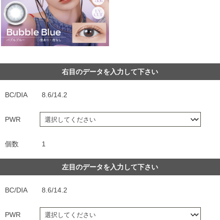
右目のデータを入力して下さい
BC/DIA
8.6/14.2
PWR
個数
1
左目のデータを入力して下さい
BC/DIA
8.6/14.2
PWR