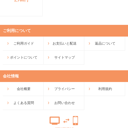
ご利用について
ご利用ガイド
お支払いと配送
返品について
ポイントについて
サイトマップ
会社情報
会社概要
プライバシー
利用規約
よくある質問
お問い合わせ