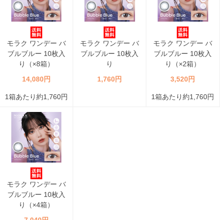
モラク ワンデー バ
モラク ワンデー バ
モラク ワンデー バ
ブルブルー 10枚入
ブルブルー 10枚入
ブルブルー 10枚入
り（×8箱）
り
り（×2箱）
14,080円
1,760円
3,520円
1箱あたり約1,760円
1箱あたり約1,760円
モラク ワンデー バ
ブルブルー 10枚入
り（×4箱）
7,040円