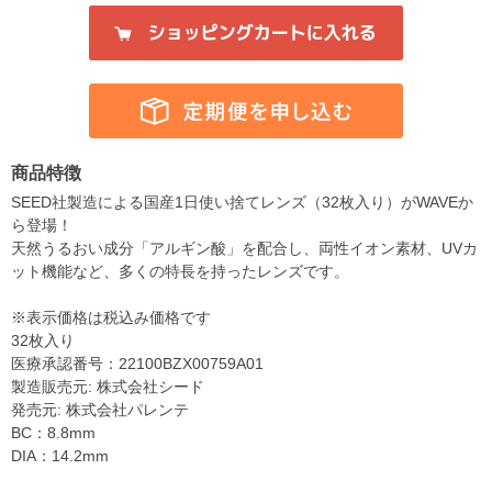
商品特徴
SEED社製造による国産1日使い捨てレンズ（32枚入り）がWAVEか
ら登場！
天然うるおい成分「アルギン酸」を配合し、両性イオン素材、UVカ
ット機能など、多くの特長を持ったレンズです。
※表示価格は税込み価格です
32枚入り
医療承認番号：22100BZX00759A01
製造販売元: 株式会社シード
発売元: 株式会社パレンテ
BC：8.8mm
DIA：14.2mm