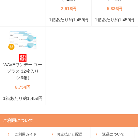
2,918円
5,836円
1箱あたり約1,459円
1箱あたり約1,459円
WAVEワンデー ユー
プラス 32枚入り
（×6箱）
8,754円
1箱あたり約1,459円
ご利用について
ご利用ガイド
お支払いと配送
返品について