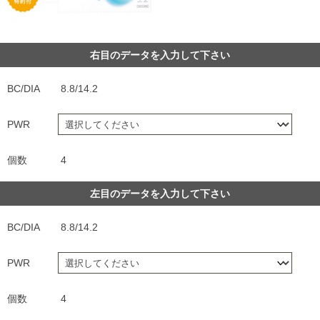
右目のデータを入力して下さい
BC/DIA
8.8/14.2
PWR
個数
4
左目のデータを入力して下さい
BC/DIA
8.8/14.2
PWR
個数
4