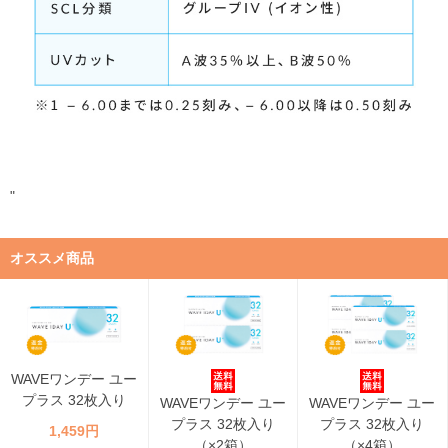
"
オススメ商品
WAVEワンデー ユー
プラス 32枚入り
WAVEワンデー ユー
WAVEワンデー ユー
プラス 32枚入り
プラス 32枚入り
1,459円
（×2箱）
（×4箱）