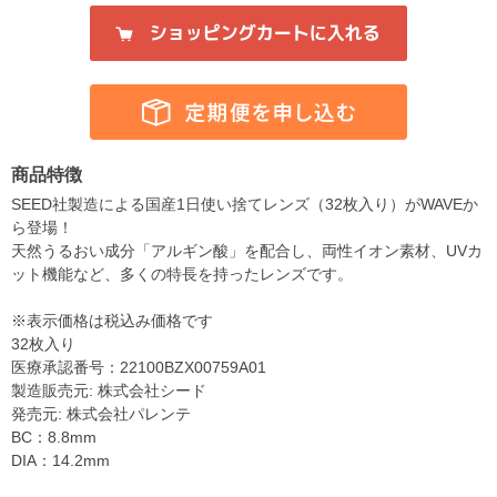
商品特徴
SEED社製造による国産1日使い捨てレンズ（32枚入り）がWAVEか
ら登場！
天然うるおい成分「アルギン酸」を配合し、両性イオン素材、UVカ
ット機能など、多くの特長を持ったレンズです。
※表示価格は税込み価格です
32枚入り
医療承認番号：22100BZX00759A01
製造販売元: 株式会社シード
発売元: 株式会社パレンテ
BC：8.8mm
DIA：14.2mm