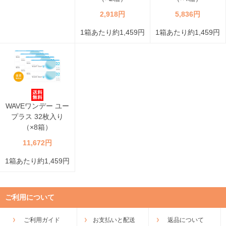
2,918円
5,836円
1箱あたり約1,459円
1箱あたり約1,459円
WAVEワンデー ユー
プラス 32枚入り
（×8箱）
11,672円
1箱あたり約1,459円
ご利用について
ご利用ガイド
お支払いと配送
返品について