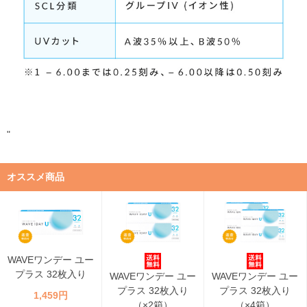
"
オススメ商品
WAVEワンデー ユー
プラス 32枚入り
WAVEワンデー ユー
WAVEワンデー ユー
プラス 32枚入り
プラス 32枚入り
1,459円
（×2箱）
（×4箱）