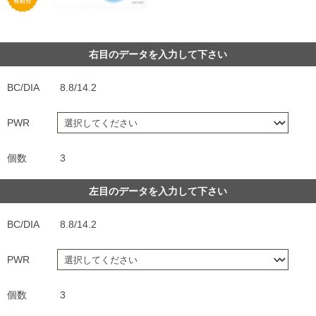
右目のデータを入力して下さい
BC/DIA
8.8/14.2
PWR
個数
3
左目のデータを入力して下さい
BC/DIA
8.8/14.2
PWR
個数
3