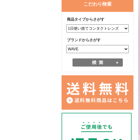
こだわり検索
商品タイプからさがす
ブランドからさがす