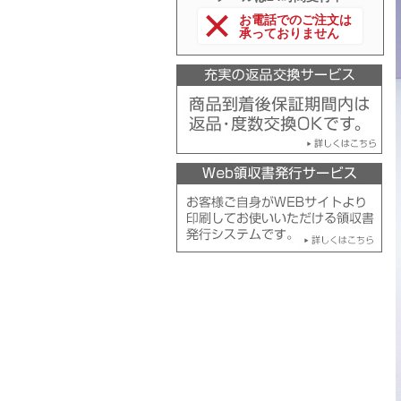
お電話でのご注文は
承っておりません