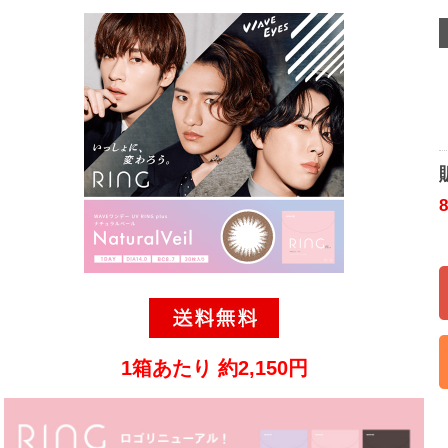
1箱あたり 約2,150円