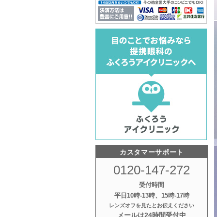
カスタマーサポート
0120-147-272
受付時間
平日10時‐13時、15時‐17時
レンズオフを見たとお伝えください
メールは24時間受付中