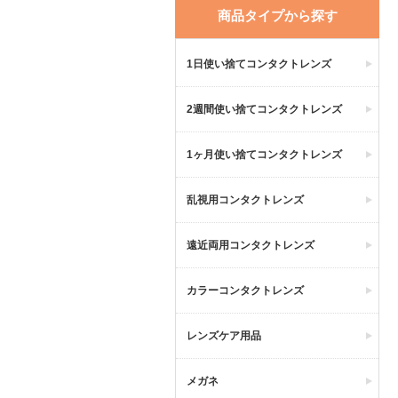
商品タイプから探す
1日使い捨てコンタクトレンズ
2週間使い捨てコンタクトレンズ
1ヶ月使い捨てコンタクトレンズ
乱視用コンタクトレンズ
遠近両用コンタクトレンズ
カラーコンタクトレンズ
レンズケア用品
メガネ