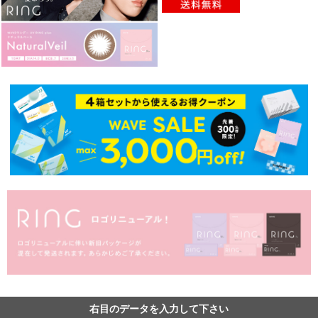
右目のデータを入力して下さい