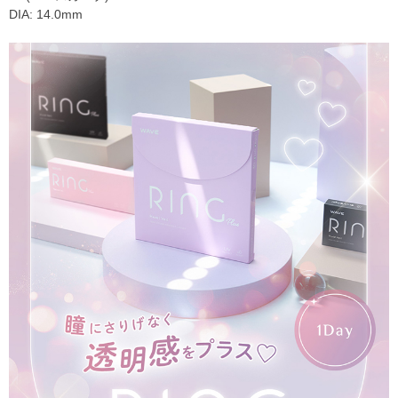
DIA: 14.0mm