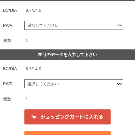
BC/DIA
8.7/14.0
PWR
個数
1
左目のデータを入力して下さい
BC/DIA
8.7/14.0
PWR
個数
1