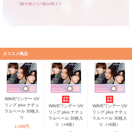
オススメ商品
WAVEワンデー UV
リング plus ナチュ
WAVEワンデー UV
WAVEワンデー UV
ラルベール 30枚入
リング plus ナチュ
リング plus ナチュ
り
ラルベール 30枚入
ラルベール 30枚入
り（×4箱）
り（×6箱）
2,298円