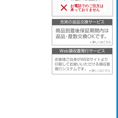
お電話でのご注文は
承っておりません