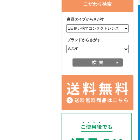
こだわり検索
商品タイプからさがす
ブランドからさがす