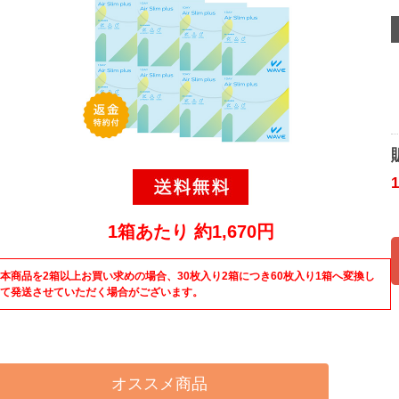
1箱あたり 約1,670円
本商品を2箱以上お買い求めの場合、30枚入り2箱につき60枚入り1箱へ変換し
て発送させていただく場合がございます。
オススメ商品