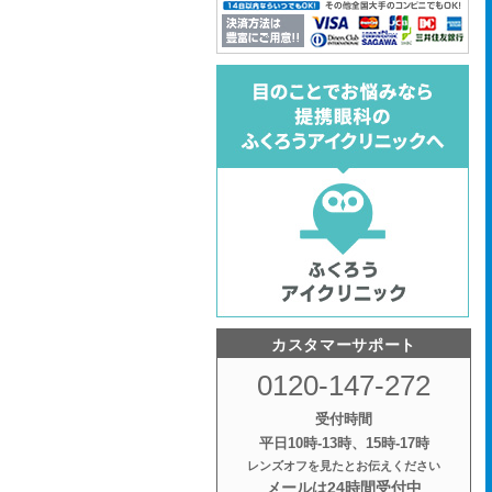
カスタマーサポート
0120-147-272
受付時間
平日10時‐13時、15時‐17時
レンズオフを見たとお伝えください
メールは24時間受付中