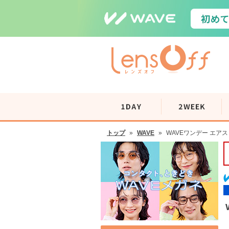
トップ
»
WAVE
»
WAVEワンデー エアスリ