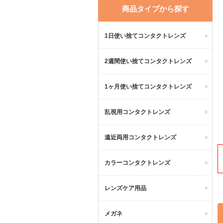
商品タイプから探す
1日使い捨てコンタクトレンズ
2週間使い捨てコンタクトレンズ
1ヶ月使い捨てコンタクトレンズ
乱視用コンタクトレンズ
遠近両用コンタクトレンズ
カラーコンタクトレンズ
レンズケア用品
メガネ