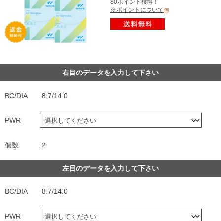
80ポイント獲得！
※ポイントについて
右目のデータを入力して下さい
BC/DIA
8.7/14.0
PWR
個数
2
左目のデータを入力して下さい
BC/DIA
8.7/14.0
PWR