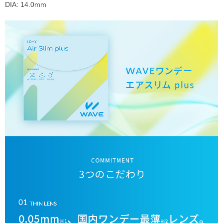
DIA: 14.0mm