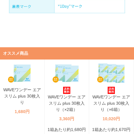
オススメ商品
WAVEワンデー エア
スリム plus 30枚入
WAVEワンデー エア
WAVEワンデー エア
り
スリム plus 30枚入
スリム plus 30枚入
り（×2箱）
り（×6箱）
1,680円
3,360円
10,020円
1箱あたり約1,680円
1箱あたり約1,670円