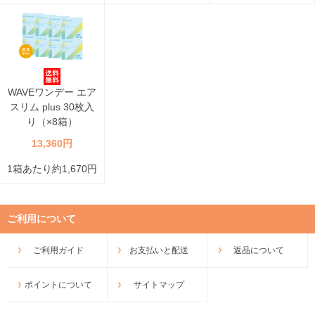
WAVEワンデー エア
スリム plus 30枚入
り（×8箱）
13,360円
1箱あたり約1,670円
ご利用について
ご利用ガイド
お支払いと配送
返品について
ポイントについて
サイトマップ