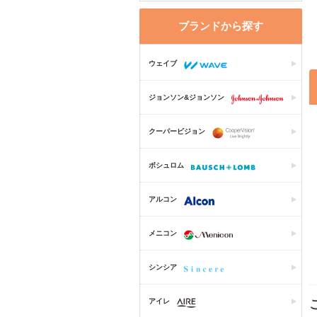
ブランドから探す
ウェイブ
ジョンソン&ジョンソン
クーパービジョン
ボシュロム
アルコン
メニコン
シンシア
アイレ