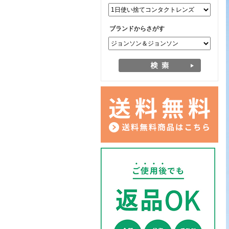
ブランドからさがす