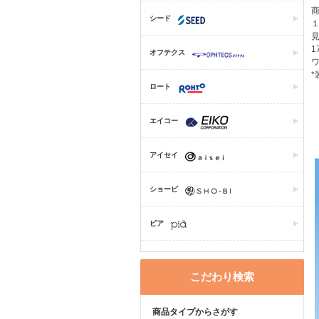
シード
オフテクス
ロート
エイコー
アイセイ
ショービ
ピア
こだわり検索
商品タイプからさがす