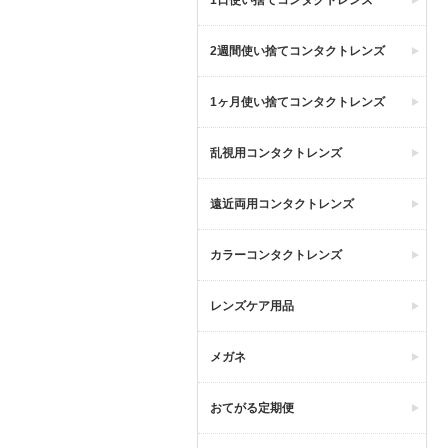
1日使い捨てコンタクトレンズ
2週間使い捨てコンタクトレンズ
1ヶ月使い捨てコンタクトレンズ
乱視用コンタクトレンズ
遠近両用コンタクトレンズ
カラーコンタクトレンズ
レンズケア用品
メガネ
おてがる定期便