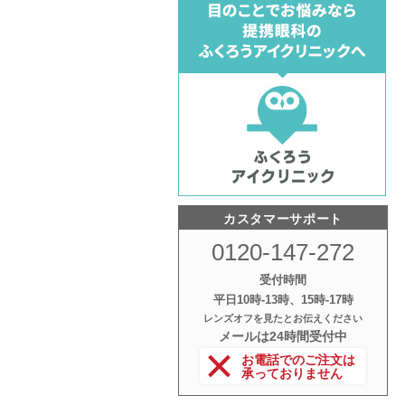
カスタマーサポート
0120-147-272
受付時間
平日10時‐13時、15時‐17時
レンズオフを見たとお伝えください
メールは24時間受付中
お電話でのご注文は
承っておりません