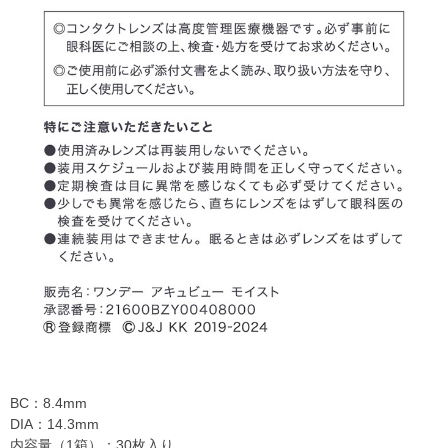
BC：8.4mm
DIA：14.3mm
内容量（1箱）：30枚入り