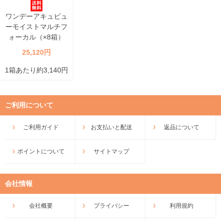
ワンデーアキュビュ
ーモイストマルチフ
ォーカル（×8箱）
25,120円
1箱あたり約3,140円
ご利用について
ご利用ガイド
お支払いと配送
返品について
ポイントについて
サイトマップ
会社情報
会社概要
プライバシー
利用規約