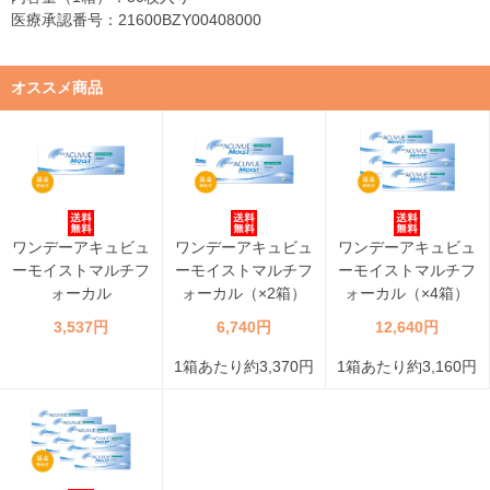
医療承認番号：21600BZY00408000
オススメ商品
ワンデーアキュビュ
ワンデーアキュビュ
ワンデーアキュビュ
ーモイストマルチフ
ーモイストマルチフ
ーモイストマルチフ
ォーカル
ォーカル（×2箱）
ォーカル（×4箱）
3,537円
6,740円
12,640円
1箱あたり約3,370円
1箱あたり約3,160円