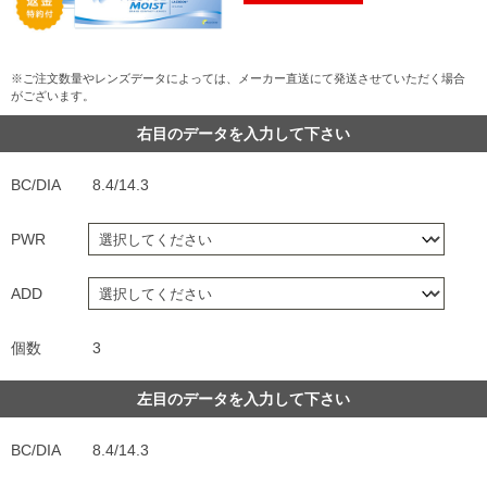
※ご注文数量やレンズデータによっては、メーカー直送にて発送させていただく場合
がございます。
右目のデータを入力して下さい
BC/DIA
8.4/14.3
PWR
ADD
個数
3
左目のデータを入力して下さい
BC/DIA
8.4/14.3