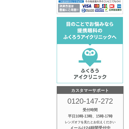
カスタマーサポート
0120-147-272
受付時間
平日10時‐13時、15時‐17時
レンズオフを見たとお伝えください
メールは24時間受付中