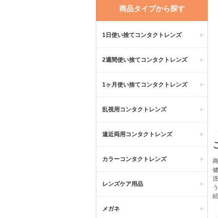
商品タイプから探す
1日使い捨てコンタクトレンズ
2週間使い捨てコンタクトレンズ
1ヶ月使い捨てコンタクトレンズ
乱視用コンタクトレンズ
遠近両用コンタクトレンズ
カラーコンタクトレンズ
商
レンズケア用品
メガネ