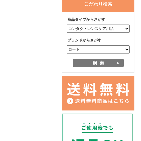
こだわり検索
商品タイプからさがす
ブランドからさがす