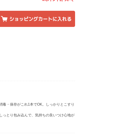
消毒・保存がこれ1本でOK。しっかりとこすり
しっとり包み込んで、気持ちの良いつけ心地が