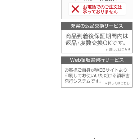
お電話でのご注文は
承っておりません