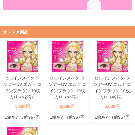
オススメ商品
ヒロインメイク ワ
ヒロインメイク ワ
ヒロインメイク ワ
ンデーUV エム ヒロ
ンデーUV エム ヒロ
ンデーUV エム ヒロ
インブラウン 10枚
インブラウン 10枚
インブラウン 10枚
入り（×2箱）
入り（×4箱）
入り（×6箱）
1,934円
3,868円
5,802円
1箱あたり約967円
1箱あたり約967円
1箱あたり約967円