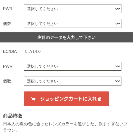
PWR
個数
左目のデータを入力して下さい
BC/DIA
8.7/14.0
PWR
個数
商品特徴
日本人の瞳の色に合ったレンズカラーを追求した、派手すぎないブ
ラウン。