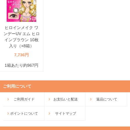
ヒロインメイク ワ
ンデーUV エム ヒロ
インブラウン 10枚
入り（×8箱）
7,736円
1箱あたり約967円
ご利用について
ご利用ガイド
お支払いと配送
返品について
ポイントについて
サイトマップ