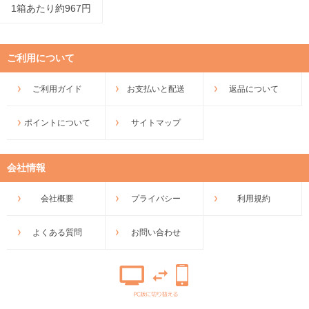
1箱あたり約967円
ご利用について
ご利用ガイド
お支払いと配送
返品について
ポイントについて
サイトマップ
会社情報
会社概要
プライバシー
利用規約
よくある質問
お問い合わせ