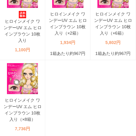
ヒロインメイク ワ
ヒロインメイク ワ
ンデーUV エム ヒロ
ンデーUV エム ヒロ
ヒロインメイク ワ
インブラウン 10枚
インブラウン 10枚
ンデーUV エム ヒロ
入り（×2箱）
入り（×6箱）
インブラウン 10枚
入り
1,934円
5,802円
1,100円
1箱あたり約967円
1箱あたり約967円
ヒロインメイク ワ
ンデーUV エム ヒロ
インブラウン 10枚
入り（×8箱）
7,736円