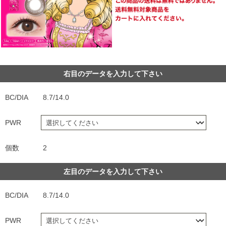
右目のデータを入力して下さい
BC/DIA
8.7/14.0
PWR
個数
2
左目のデータを入力して下さい
BC/DIA
8.7/14.0
PWR