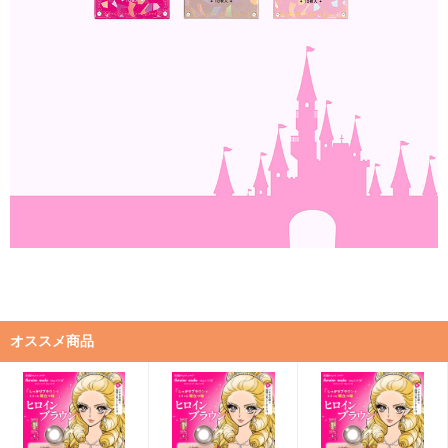
オススメ商品