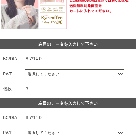
右目のデータを入力して下さい
BC/DIA
8.7/14.0
PWR
個数
3
左目のデータを入力して下さい
BC/DIA
8.7/14.0
PWR