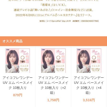
オススメ商品
アイコフレワンデー
アイコフレワンデー
アイコフレワンデー
UV エム ベースメイ
UV エム ベースメイ
UV エム ベースメイ
ク 10枚入り
ク 10枚入り（×2
ク 10枚入り（×4
箱）
箱）
879円
1,758円
3,516円