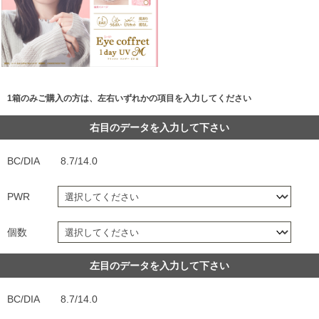
1箱のみご購入の方は、左右いずれかの項目を入力してください
右目のデータを入力して下さい
BC/DIA
8.7/14.0
PWR
個数
左目のデータを入力して下さい
BC/DIA
8.7/14.0