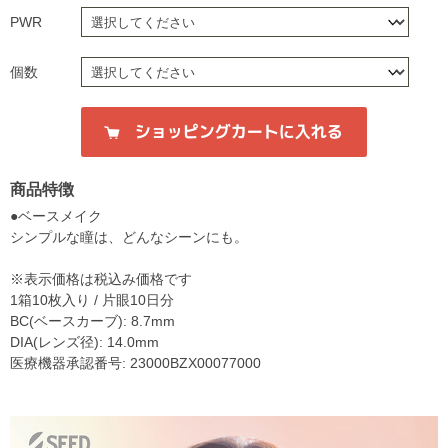
PWR
個数
商品特徴
●ベースメイク
シンプルな瞳は、どんなシーンにも。
※表示価格は税込み価格です
1箱10枚入り / 片眼10日分
BC(ベースカーブ): 8.7mm
DIA(レンズ径): 14.0mm
医療機器承認番号: 23000BZX00077000