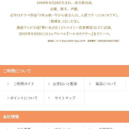
ご利用について
ご利用ガイド
お支払いと配送
返品について
ポイントについて
サイトマップ
会社情報