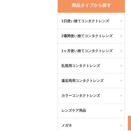
商品タイプから探す
1日使い捨てコンタクトレンズ
2週間使い捨てコンタクトレンズ
1ヶ月使い捨てコンタクトレンズ
乱視用コンタクトレンズ
遠近両用コンタクトレンズ
カラーコンタクトレンズ
レンズケア用品
メガネ