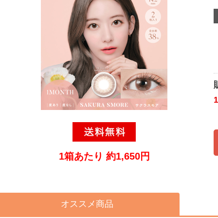
1箱あたり 約1,650円
オススメ商品