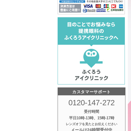
カスタマーサポート
0120-147-272
受付時間
平日10時‐13時、15時‐17時
レンズオフを見たとお伝えください
メールは24時間受付中