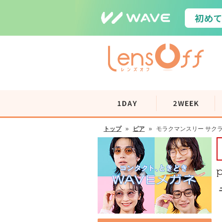
トップ
»
ピア
»
モラクマンスリー サクラ