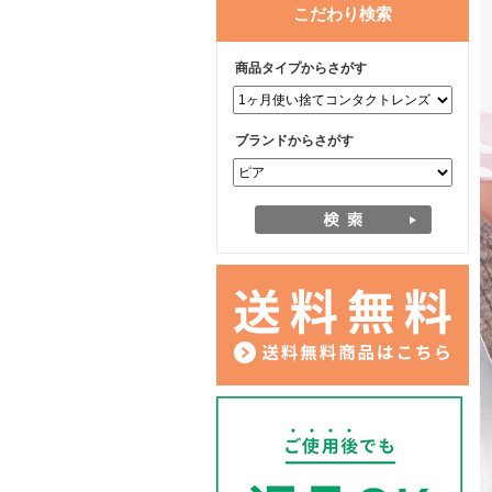
こだわり検索
商品タイプからさがす
ブランドからさがす