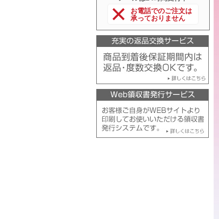
お電話でのご注文は
承っておりません