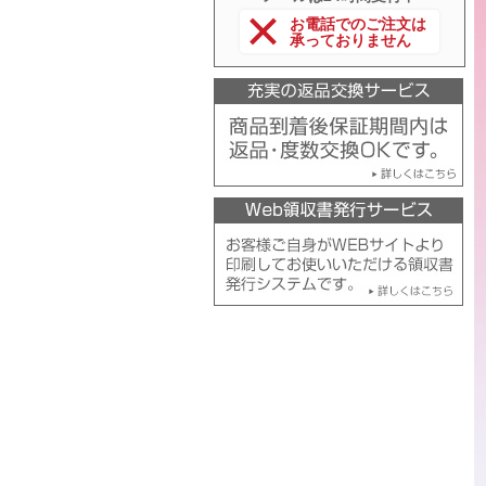
お電話でのご注文は
承っておりません