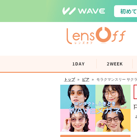
トップ
»
ピア
»
モラクマンスリー サクラ