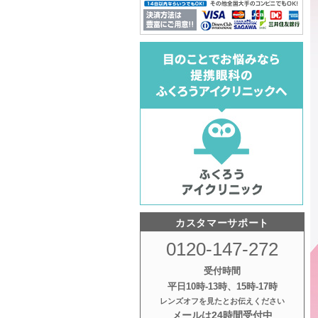
カスタマーサポート
0120-147-272
受付時間
平日10時‐13時、15時‐17時
レンズオフを見たとお伝えください
メールは24時間受付中