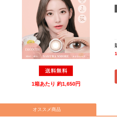
1箱あたり 約1,650円
オススメ商品