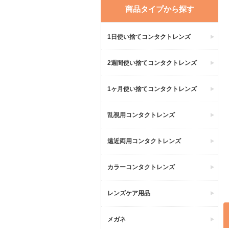
商品タイプから探す
1日使い捨てコンタクトレンズ
2週間使い捨てコンタクトレンズ
1ヶ月使い捨てコンタクトレンズ
乱視用コンタクトレンズ
遠近両用コンタクトレンズ
カラーコンタクトレンズ
レンズケア用品
メガネ