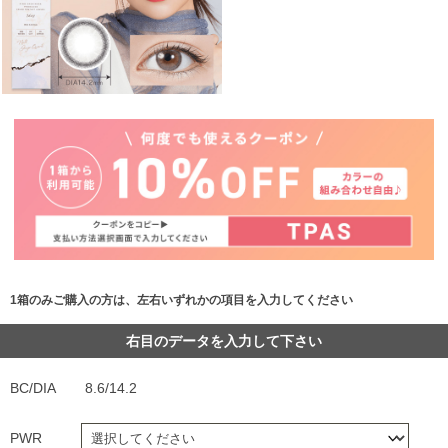
1箱のみご購入の方は、左右いずれかの項目を入力してください
右目のデータを入力して下さい
BC/DIA
8.6/14.2
PWR