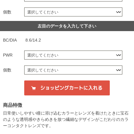
個数
左目のデータを入力して下さい
BC/DIA
8.6/14.2
PWR
個数
商品特徴
日常使いしやすい瞳に溶け込むカラーとレンズを着けたときに宝石
のような透明感やきらめきを放つ繊細なデザインがこだわりのカラ
ーコンタクトレンズです。