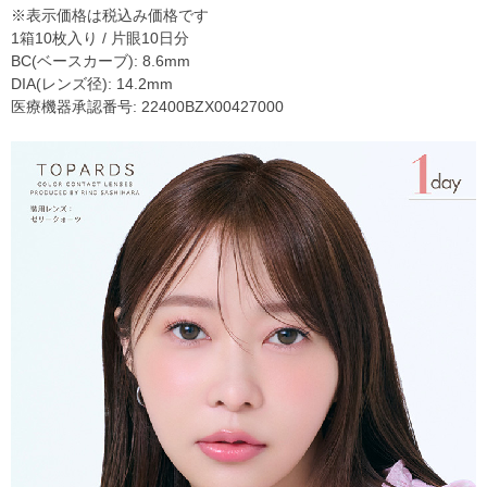
※表示価格は税込み価格です
1箱10枚入り / 片眼10日分
BC(ベースカーブ): 8.6mm
DIA(レンズ径): 14.2mm
医療機器承認番号: 22400BZX00427000