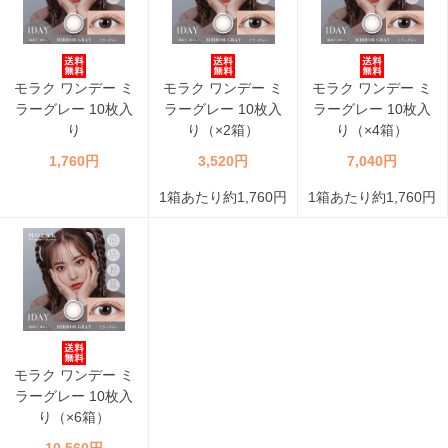
モラク ワンデー ミ
モラク ワンデー ミ
モラク ワンデー ミ
ラーグレー 10枚入
ラーグレー 10枚入
ラーグレー 10枚入
り
り（×2箱）
り（×4箱）
1,760円
3,520円
7,040円
1箱あたり約1,760円
1箱あたり約1,760円
モラク ワンデー ミ
ラーグレー 10枚入
り（×6箱）
10,560円