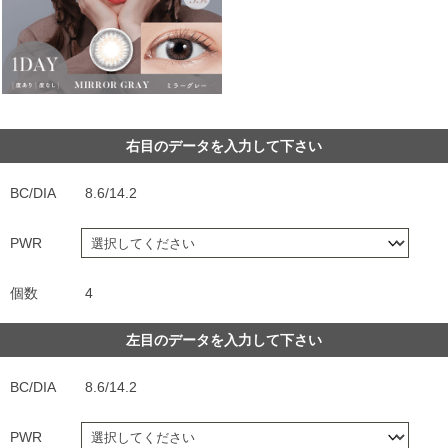
右目のデータを入力して下さい
BC/DIA
8.6/14.2
PWR
個数
4
左目のデータを入力して下さい
BC/DIA
8.6/14.2
PWR