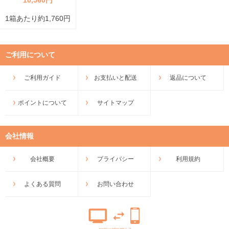
1箱あたり約1,760円
ご利用について
ご利用ガイド
お支払いと配送
返品について
ポイントについて
サイトマップ
会社情報
会社概要
プライバシー
利用規約
よくある質問
お問い合わせ