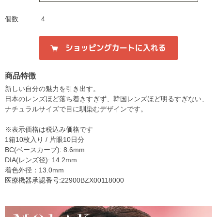
個数
4
商品特徴
新しい自分の魅力を引き出す。
日本のレンズほど落ち着きすぎず、韓国レンズほど明るすぎない、
ナチュラルサイズで目に馴染むデザインです。
※表示価格は税込み価格です
1箱10枚入り / 片眼10日分
BC(ベースカーブ): 8.6mm
DIA(レンズ径): 14.2mm
着色外径：13.0mm
医療機器承認番号:22900BZX00118000