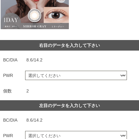
右目のデータを入力して下さい
BC/DIA
8.6/14.2
PWR
個数
2
左目のデータを入力して下さい
BC/DIA
8.6/14.2
PWR