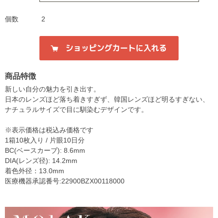
個数
2
商品特徴
新しい自分の魅力を引き出す。
日本のレンズほど落ち着きすぎず、韓国レンズほど明るすぎない、
ナチュラルサイズで目に馴染むデザインです。
※表示価格は税込み価格です
1箱10枚入り / 片眼10日分
BC(ベースカーブ): 8.6mm
DIA(レンズ径): 14.2mm
着色外径：13.0mm
医療機器承認番号:22900BZX00118000