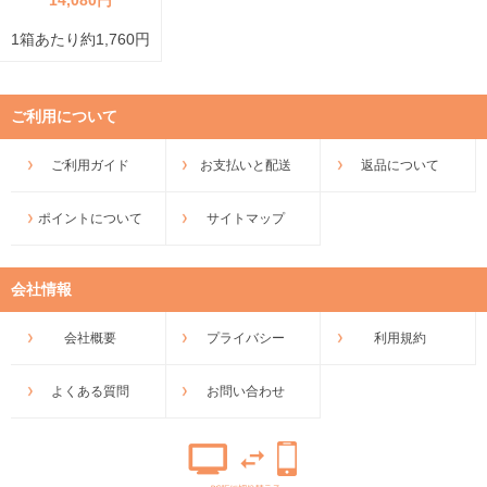
1箱あたり約1,760円
ご利用について
ご利用ガイド
お支払いと配送
返品について
ポイントについて
サイトマップ
会社情報
会社概要
プライバシー
利用規約
よくある質問
お問い合わせ