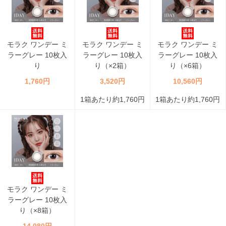
モラク ワンデー ミ
モラク ワンデー ミ
モラク ワンデー ミ
ラーグレー 10枚入
ラーグレー 10枚入
ラーグレー 10枚入
り
り（×2箱）
り（×6箱）
1,760円
3,520円
10,560円
1箱あたり約1,760円
1箱あたり約1,760円
モラク ワンデー ミ
ラーグレー 10枚入
り（×8箱）
14,080円