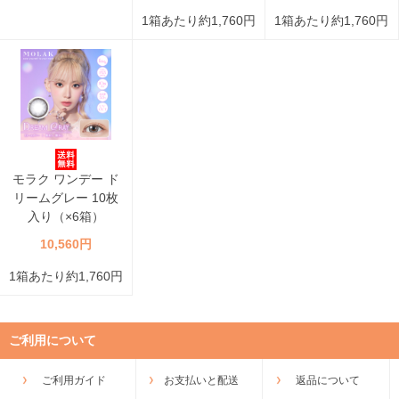
1箱あたり約1,760円
1箱あたり約1,760円
モラク ワンデー ド
リームグレー 10枚
入り（×6箱）
10,560円
1箱あたり約1,760円
ご利用について
ご利用ガイド
お支払いと配送
返品について