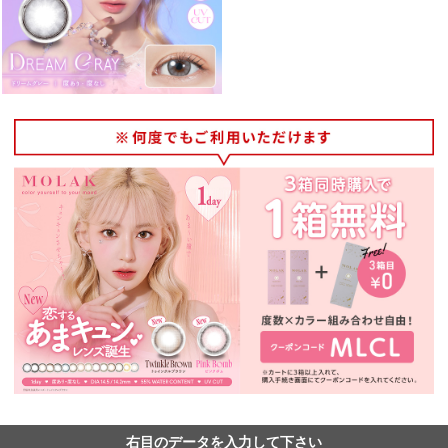
右目のデータを入力して下さい