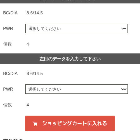
BC/DIA
8.6/14.5
PWR
個数
4
左目のデータを入力して下さい
BC/DIA
8.6/14.5
PWR
個数
4