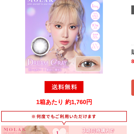
1箱あたり 約1,760円