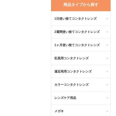
商品タイプから探す
1日使い捨てコンタクトレンズ
2週間使い捨てコンタクトレンズ
1ヶ月使い捨てコンタクトレンズ
乱視用コンタクトレンズ
遠近両用コンタクトレンズ
カラーコンタクトレンズ
レンズケア用品
メガネ