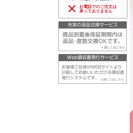
お電話でのご注文は
承っておりません