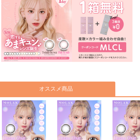
オススメ商品