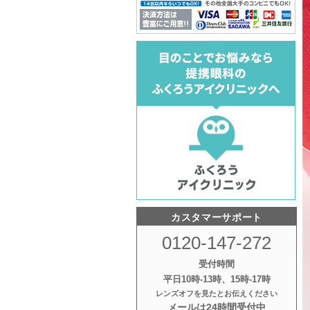
カスタマーサポート
0120-147-272
受付時間
平日10時‐13時、15時‐17時
レンズオフを見たとお伝えください
メールは24時間受付中