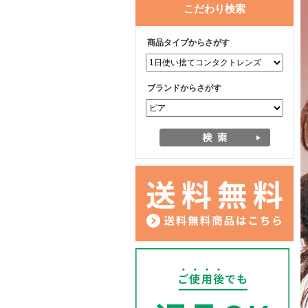
こだわり検索
商品タイプからさがす
ブランドからさがす