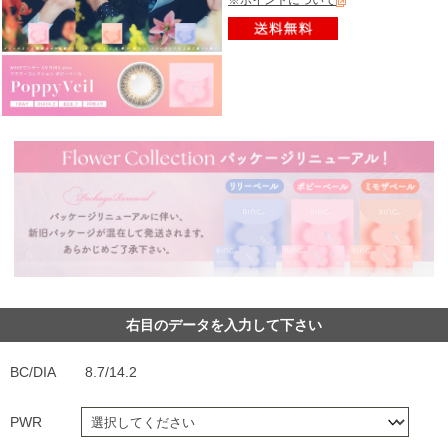
※ポイントについて
右目のデータを入力して下さい
BC/DIA
8.7/14.2
PWR