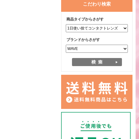
こだわり検索
商品タイプからさがす
ブランドからさがす