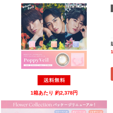
1箱あたり 約2,378円