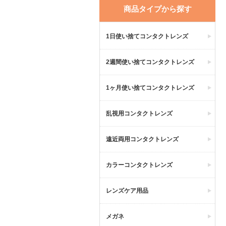
商品タイプから探す
1日使い捨てコンタクトレンズ
2週間使い捨てコンタクトレンズ
1ヶ月使い捨てコンタクトレンズ
乱視用コンタクトレンズ
遠近両用コンタクトレンズ
カラーコンタクトレンズ
レンズケア用品
メガネ