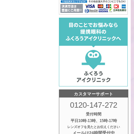
カスタマーサポート
0120-147-272
受付時間
平日10時‐13時、15時‐17時
レンズオフを見たとお伝えください
メールは24時間受付中