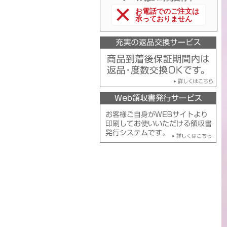
お電話でのご注文は
承っておりません