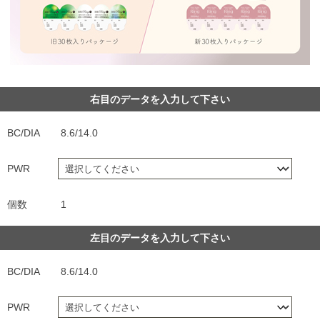
右目のデータを入力して下さい
BC/DIA
8.6/14.0
PWR
個数
1
左目のデータを入力して下さい
BC/DIA
8.6/14.0
PWR